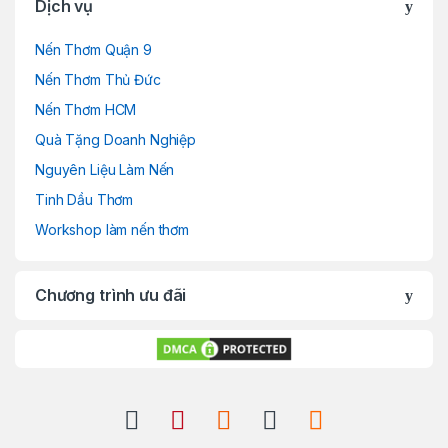
Dịch vụ
Nến Thơm Quận 9
Nến Thơm Thủ Đức
Nến Thơm HCM
Quà Tặng Doanh Nghiệp
Nguyên Liệu Làm Nến
Tinh Dầu Thơm
Workshop làm nến thơm
Chương trình ưu đãi