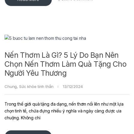
Nến Thơm Là Gì? 5 Lý Do Bạn Nên
Chọn Nến Thơm Làm Quà Tặng Cho
Người Yêu Thương
Chung
,
Sức khỏe tinh thần
13/12/2024
Trong thế giới quà tặng đa dạng, nến thơm nổi lên như một lựa
chọn tinh tế, chứa đựng nhiều ý nghĩa và ngày càng được ưa
chuộng. Không chỉ