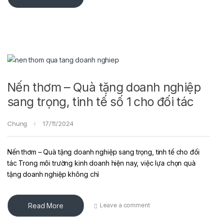
Nến thơm – Quà tặng doanh nghiệp
sang trọng, tinh tế số 1 cho đối tác
Chung
17/11/2024
Nến thơm – Quà tặng doanh nghiệp sang trọng, tinh tế cho đối
tác Trong môi trường kinh doanh hiện nay, việc lựa chọn quà
tặng doanh nghiệp không chỉ
Read More
Leave a comment