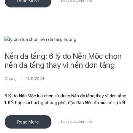
Read More
Leave a comment
Nến đa tầng: 6 lý do Nến Mộc chọn
nến đa tầng thay vì nến đơn tầng
Chung
11/11/2024
6 lý do Nến Mộc lựa chọn sử dụng Nến đa tầng thay vì đơn tầng
1. Kết hợp mùi hương phong phú, độc đáo Nến đa mùi có sự kết
Read More
Leave a comment