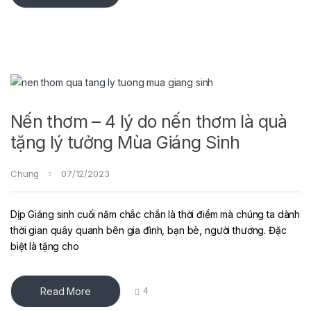
Nến thơm – 4 lý do nến thơm là quà
tặng lý tưởng Mùa Giáng Sinh
Chung
07/12/2023
Dịp Giáng sinh cuối năm chắc chắn là thời điểm mà chúng ta dành
thời gian quây quanh bên gia đình, bạn bè, người thương. Đặc
biệt là tặng cho
Read More
4