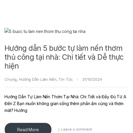
Hướng dẫn 5 bước tự làm nến thơm
thủ công tại nhà: Chi tiết và Dễ thực
hiện
Chung
,
Hướng Dẫn Làm Nến
,
Tin Tức
31/10/2024
Hướng Dẫn Tự Làm Nến Thơm Tại Nhà: Chi Tiết và Đầy Đủ Từ A
Đến Z Bạn muốn không gian sống thêm phần ấm cúng và thơm
mát? Hướng
Read More
Leave a comment