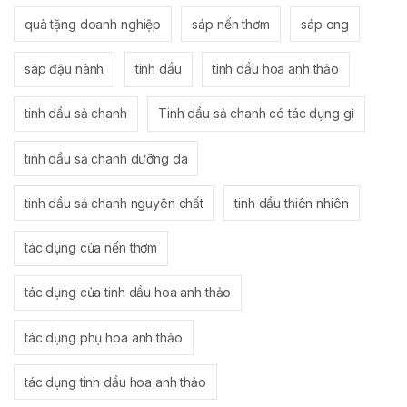
quà tặng doanh nghiệp
sáp nến thơm
sáp ong
sáp đậu nành
tinh dầu
tinh dầu hoa anh thảo
tinh dầu sả chanh
Tinh dầu sả chanh có tác dụng gì
tinh dầu sả chanh dưỡng da
tinh dầu sả chanh nguyên chất
tinh dầu thiên nhiên
tác dụng của nến thơm
tác dụng của tinh dầu hoa anh thảo
tác dụng phụ hoa anh thảo
tác dụng tinh dầu hoa anh thảo