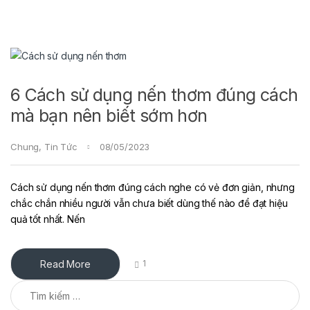
6 Cách sử dụng nến thơm đúng cách
mà bạn nên biết sớm hơn
Chung
,
Tin Tức
08/05/2023
Cách sử dụng nến thơm đúng cách nghe có vẻ đơn giản, nhưng
chắc chắn nhiều người vẫn chưa biết dùng thế nào để đạt hiệu
quả tốt nhất. Nến
Read More
1
Tìm kiếm cho: