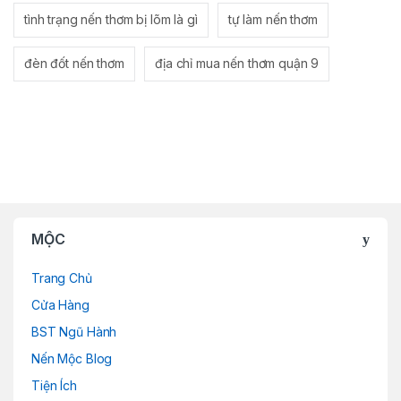
tình trạng nến thơm bị lõm là gì
tự làm nến thơm
đèn đốt nến thơm
địa chỉ mua nến thơm quận 9
MỘC
Trang Chủ
Cửa Hàng
BST Ngũ Hành
Nến Mộc Blog
Tiện Ích