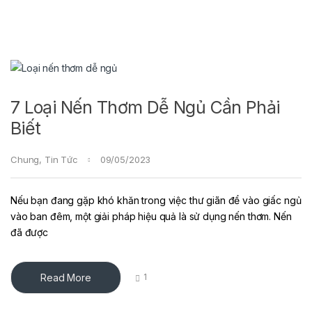
7 Loại Nến Thơm Dễ Ngủ Cần Phải
Biết
Chung
,
Tin Tức
09/05/2023
Nếu bạn đang gặp khó khăn trong việc thư giãn để vào giấc ngủ
vào ban đêm, một giải pháp hiệu quả là sử dụng nến thơm. Nến
đã được
Read More
1