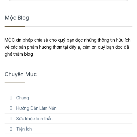
Mộc Blog
MỘC xin phép chia sẻ cho quý bạn đọc những thông tin hữu ích
về các sản phẩm hương thơm tại đây ạ, cảm ơn quý bạn đọc đã
ghé thăm blog
Chuyên Mục
Chung
Hướng Dẫn Làm Nến
Sức khỏe tinh thần
Tiện Ích