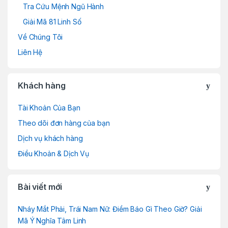
Tra Cứu Mệnh Ngũ Hành
Giải Mã 81 Linh Số
Về Chúng Tôi
Liên Hệ
Khách hàng
Tài Khoản Của Bạn
Theo dõi đơn hàng của bạn
Dịch vụ khách hàng
Điều Khoản & Dịch Vụ
Bài viết mới
Nháy Mắt Phải, Trái Nam Nữ: Điềm Báo Gì Theo Giờ? Giải
Mã Ý Nghĩa Tâm Linh