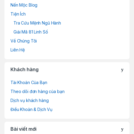
Nến Mộc Blog
Tiện Ích
Tra Cứu Mệnh Ngũ Hành
Giải Mã 81 Linh Số
Về Chúng Tôi
Liên Hệ
Khách hàng
Tài Khoản Của Bạn
Theo dõi đơn hàng của bạn
Dịch vụ khách hàng
Điều Khoản & Dịch Vụ
Bài viết mới