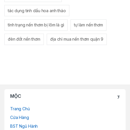
tác dụng tinh dầu hoa anh thảo
tình trạng nến thơm bị lõm là gì
tự làm nến thơm
đèn đốt nến thơm
địa chỉ mua nến thơm quận 9
MỘC
Trang Chủ
Cửa Hàng
BST Ngũ Hành