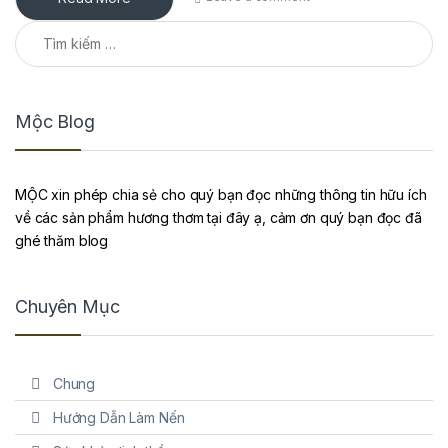
Tìm kiếm cho:
Mộc Blog
MỘC xin phép chia sẻ cho quý bạn đọc những thông tin hữu ích
về các sản phẩm hương thơm tại đây ạ, cảm ơn quý bạn đọc đã
ghé thăm blog
Chuyên Mục
Chung
Hướng Dẫn Làm Nến