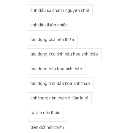
tinh dầu sả chanh nguyên chất
tinh dầu thiên nhiên
tác dụng của nến thơm
tác dụng của tinh dầu hoa anh thảo
tác dụng phụ hoa anh thảo
tác dụng tinh dầu hoa anh thảo
tình trạng nến thơm bị lõm là gì
tự làm nến thơm
đèn đốt nến thơm