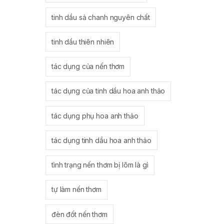
tinh dầu sả chanh nguyên chất
tinh dầu thiên nhiên
tác dụng của nến thơm
tác dụng của tinh dầu hoa anh thảo
tác dụng phụ hoa anh thảo
tác dụng tinh dầu hoa anh thảo
tình trạng nến thơm bị lõm là gì
tự làm nến thơm
đèn đốt nến thơm