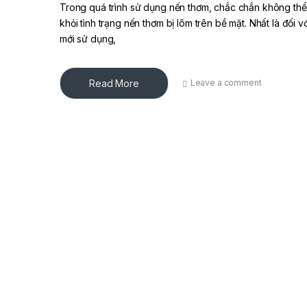
Trong quá trình sử dụng nến thơm, chắc chắn không thể
khỏi tình trạng nến thơm bị lõm trên bề mặt. Nhất là đối v
mới sử dụng,
Read More
Leave a comment