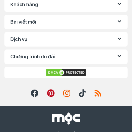
Khách hàng
Bài viết mới
Dịch vụ
Chương trình ưu đãi