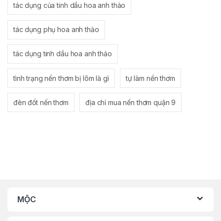
tác dụng của tinh dầu hoa anh thảo
tác dụng phụ hoa anh thảo
tác dụng tinh dầu hoa anh thảo
tình trạng nến thơm bị lõm là gì
tự làm nến thơm
đèn đốt nến thơm
địa chỉ mua nến thơm quận 9
MỘC