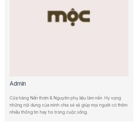
Admin
Cửa hàng Nến thơm & Nguyên phụ liệu làm nến. Hy vọng
những nội dung của mình chia sẻ sẽ giúp mọi người có thêm
nhiều thông tin hay ho trong cuộc sống.