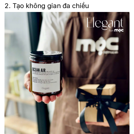
2. Tạo không gian đa chiều