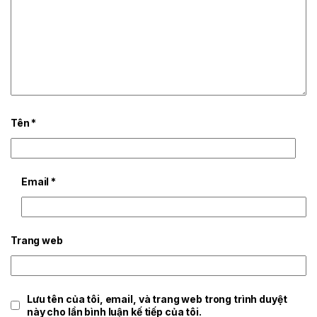
Tên
*
Email
*
Trang web
Lưu tên của tôi, email, và trang web trong trình duyệt
này cho lần bình luận kế tiếp của tôi.