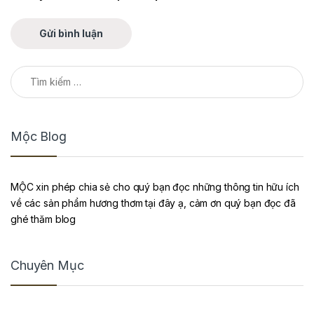
Tìm kiếm cho:
Mộc Blog
MỘC xin phép chia sẻ cho quý bạn đọc những thông tin hữu ích
về các sản phẩm hương thơm tại đây ạ, cảm ơn quý bạn đọc đã
ghé thăm blog
Chuyên Mục