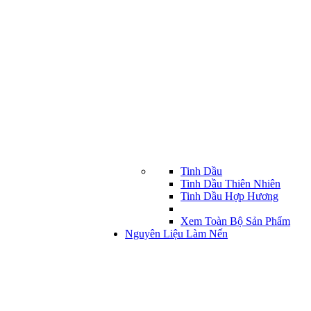
Tinh Dầu
Tinh Dầu Thiên Nhiên
Tinh Dầu Hợp Hương
Xem Toàn Bộ Sản Phẩm
Nguyên Liệu Làm Nến